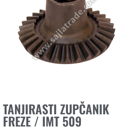
TANJIRASTI ZUPČANIK
FREZE / IMT 509