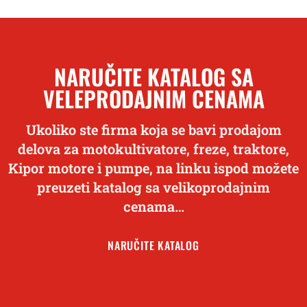
NARUČITE KATALOG SA
VELEPRODAJNIM CENAMA
Ukoliko ste firma koja se bavi prodajom
delova za motokultivatore, freze, traktore,
Kipor motore i pumpe, na linku ispod možete
preuzeti katalog sa velikoprodajnim
cenama…
NARUČITE KATALOG