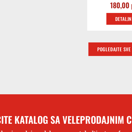
180,00
DETALJN
POGLEDAJTE SVE
ITE KATALOG SA VELEPRODAJNIM 