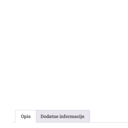
Opis
Dodatne informacije