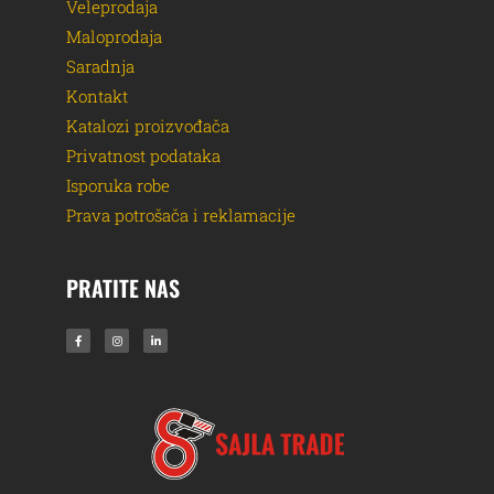
Veleprodaja
Maloprodaja
Saradnja
Kontakt
Katalozi proizvođača
Privatnost podataka
Isporuka robe
Prava potrošača i reklamacije
PRATITE NAS