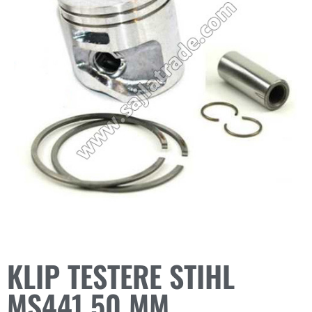
KLIP TESTERE STIHL
MS441 50 MM