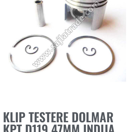
KLIP TESTERE DOLMAR
KPT D119 47MM INDIJA